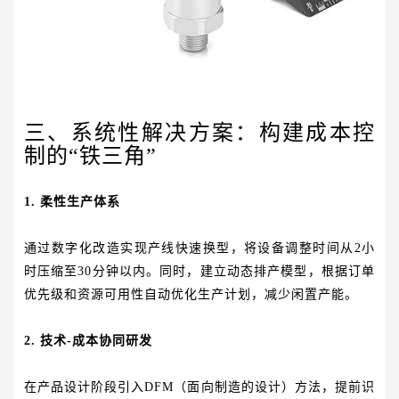
三、系统性解决方案：构建成本控
制的“铁三角”
1. 柔性生产体系
通过数字化改造实现产线快速换型，将设备调整时间从2小
时压缩至30分钟以内。同时，建立动态排产模型，根据订单
优先级和资源可用性自动优化生产计划，减少闲置产能。
2. 技术-成本协同研发
在产品设计阶段引入DFM（面向制造的设计）方法，提前识