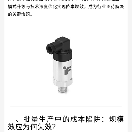
模式升级与技术深度优化实现降本增效，成为行业亟待解决
的关键命题。
一、批量生产中的成本陷阱：规模
效应为何失效？