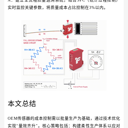
A：建立全流程质量追溯系统，结合SPC（统计过程控制）
实时监控关键参数，将质量成本占比控制在3%以内。
本文总结
OEM传感器的成本控制需以批量生产为基础，通过技术优化
实现“量效齐升”。核心策略包括：构建柔性生产体系以应对