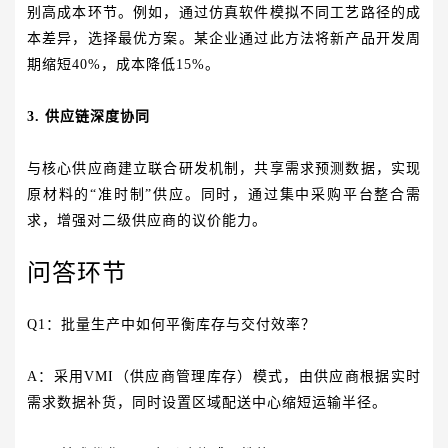
别高成本环节。例如，通过仿真软件模拟不同工艺路径的成
本差异，选择最优方案。某企业通过此方法将新产品开发周
期缩短40%，成本降低15%。
3. 供应链深度协同
与核心供应商建立联合研发机制，共享需求预测数据，实现
原材料的“准时制”供应。同时，通过集中采购平台整合需
求，增强对二级供应商的议价能力。
问答环节
Q1：批量生产中如何平衡库存与交付效率？
A：采用VMI（供应商管理库存）模式，由供应商根据实时
需求数据补货，同时设置区域配送中心缩短运输半径。