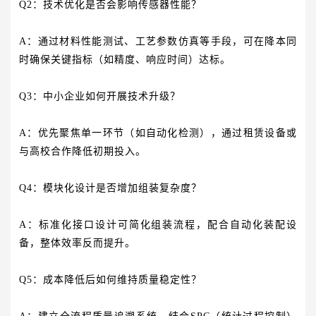
Q2：技术优化是否会影响传感器性能？
A：通过材料性能测试、工艺参数仿真等手段，可在降本同
时确保关键指标（如精度、响应时间）达标。
Q3：中小企业如何开展技术升级？
A：优先聚焦单一环节（如自动化检测），通过租赁设备或
与高校合作降低初期投入。
Q4：模块化设计是否增加组装复杂度？
A：标准化接口设计可简化组装流程，配合自动化装配设
备，整体效率反而提升。
Q5：成本降低后如何维持质量稳定性？