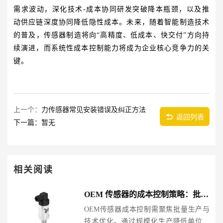
需求波动，深化技术-成本协同研发突破降本瓶颈，以及推
动供应链深度协同降低隐性成本。未来，随着智能制造技术
的普及，传感器制造将向“高精度、低成本、快交付”方向持
续演进，而系统性成本控制能力将成为企业核心竞争力的关
键。
上一个：
力传感器常见安装错误及纠正方法
返回列表
下一篇：暂无
相关阅读
OEM 传感器的成本控制策略：批量生产与技术优化
OEM传感器成本控制需聚焦批量生产与
技术优化。通过规模化生产降低单位成