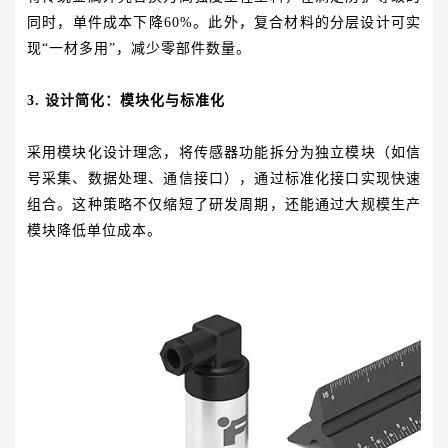
同时，单件成本下降60%。此外，复合材料的分层设计可实
现“一材多用”，减少零部件数量。
3. 设计简化：模块化与标准化
采用模块化设计理念，将传感器功能拆分为独立模块（如信
号采集、数据处理、通信接口），通过标准化接口实现快速
组合。这种策略不仅缩短了研发周期，还能通过大规模生产
模块降低单位成本。