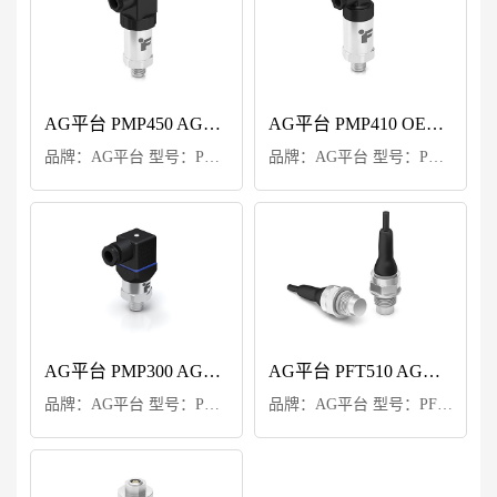
AG平台 PMP450 AG平台
AG平台 PMP410 OEMAG平台
品牌：AG平台 型号：PMP450
品牌：AG平台 型号：PMP410
AG平台 PMP300 AG平台
AG平台 PFT510 AG平台
品牌：AG平台 型号：PMP300
品牌：AG平台 型号：PFT510