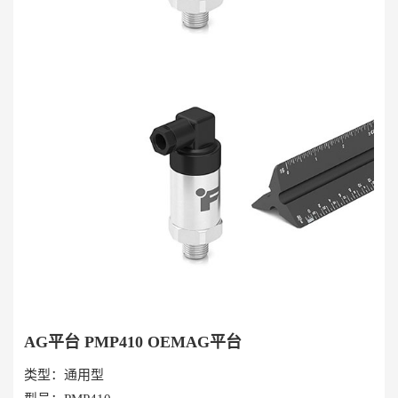
AG平台 PMP410 OEMAG平台
类型：通用型